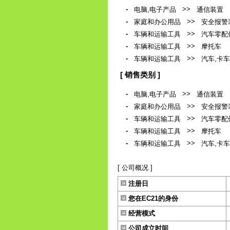
-
>>
电脑,电子产品
通信装置
-
>>
家庭和办公用品
安全报警
-
>>
车辆和运输工具
汽车零配
-
>>
车辆和运输工具
摩托车
-
>>
车辆和运输工具
汽车,卡车
[ 销售类别 ]
-
>>
电脑,电子产品
通信装置
-
>>
家庭和办公用品
安全报警
-
>>
车辆和运输工具
汽车零配
-
>>
车辆和运输工具
摩托车
-
>>
车辆和运输工具
汽车,卡车
[ 公司概况 ]
注册日
您在EC21的身份
经营模式
公司成立时间