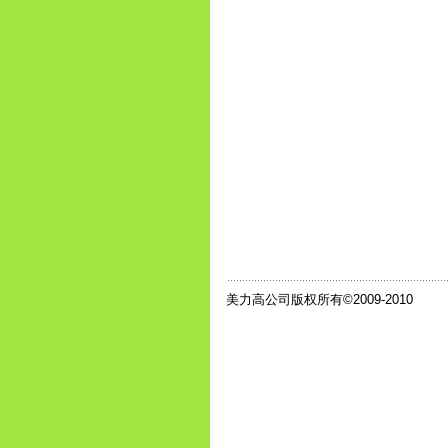
美力高公司版权所有©2009-2010